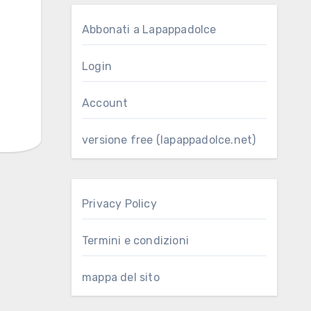
Abbonati a Lapappadolce
Login
Account
versione free (lapappadolce.net)
Privacy Policy
Termini e condizioni
mappa del sito