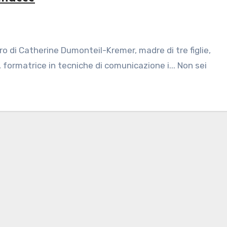
o di Catherine Dumonteil-Kremer, madre di tre figlie,
formatrice in tecniche di comunicazione i... Non sei