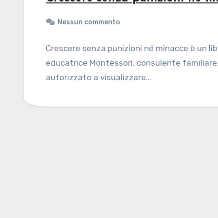
Nessun commento
Crescere senza punizioni né minacce è un libr
educatrice Montessori, consulente familiare, 
autorizzato a visualizzare…