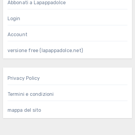
Abbonati a Lapappadolce
Login
Account
versione free (lapappadolce.net)
Privacy Policy
Termini e condizioni
mappa del sito