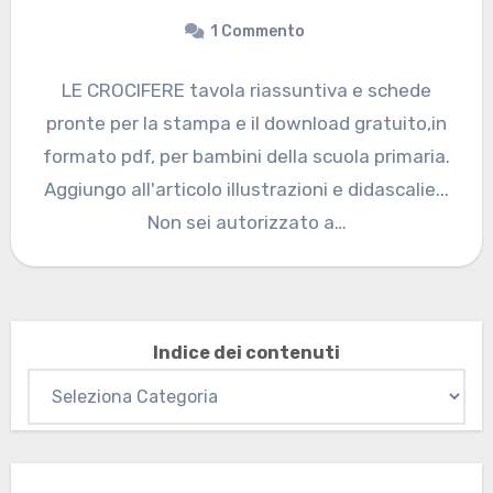
1 Commento
LE CROCIFERE tavola riassuntiva e schede
pronte per la stampa e il download gratuito,in
formato pdf, per bambini della scuola primaria.
Aggiungo all'articolo illustrazioni e didascalie...
Non sei autorizzato a…
Indice dei contenuti