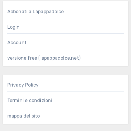
Abbonati a Lapappadolce
Login
Account
versione free (lapappadolce.net)
Privacy Policy
Termini e condizioni
mappa del sito