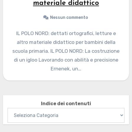
materiale didattico
Nessun commento
IL POLO NORD: dettati ortografici, letture e
altro materiale didattico per bambini della
scuola primaria. IL POLO NORD: La costruzione
di un igloo Lavorando con abilità e precisione
Ernenek, un…
Indice dei contenuti