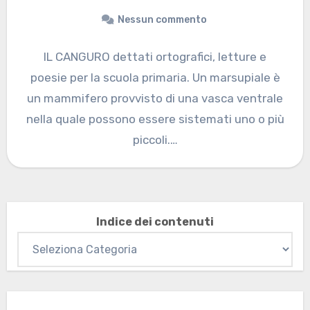
Nessun commento
IL CANGURO dettati ortografici, letture e
poesie per la scuola primaria. Un marsupiale è
un mammifero provvisto di una vasca ventrale
nella quale possono essere sistemati uno o più
piccoli.…
Indice dei contenuti