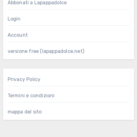
Abbonati a Lapappadolce
Login
Account
versione free (lapappadolce.net)
Privacy Policy
Termini e condizioni
mappa del sito