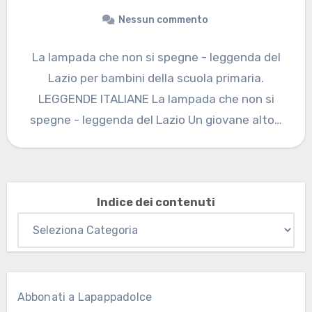
Nessun commento
La lampada che non si spegne - leggenda del
Lazio per bambini della scuola primaria.
LEGGENDE ITALIANE La lampada che non si
spegne - leggenda del Lazio Un giovane alto…
Indice dei contenuti
Abbonati a Lapappadolce