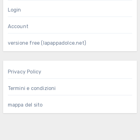
Login
Account
versione free (lapappadolce.net)
Privacy Policy
Termini e condizioni
mappa del sito