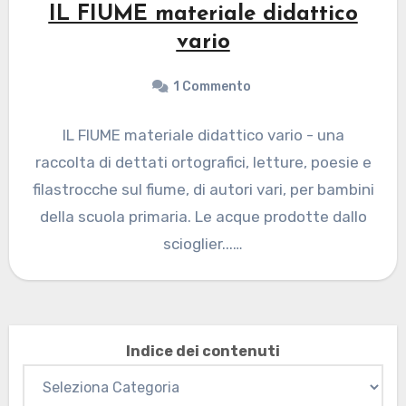
IL FIUME materiale didattico
vario
1 Commento
IL FIUME materiale didattico vario - una
raccolta di dettati ortografici, letture, poesie e
filastrocche sul fiume, di autori vari, per bambini
della scuola primaria. Le acque prodotte dallo
scioglier...…
Indice dei contenuti