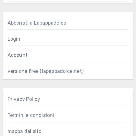
Abbonati a Lapappadolce
Login
Account
versione free (lapappadolce.net)
Privacy Policy
Termini e condizioni
mappa del sito