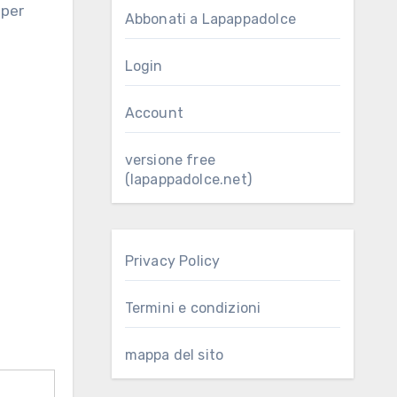
Abbonati a Lapappadolce
Login
Account
versione free
(lapappadolce.net)
Privacy Policy
Termini e condizioni
mappa del sito