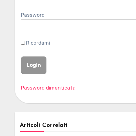
Password
Ricordami
Password dimenticata
Articoli Correlati