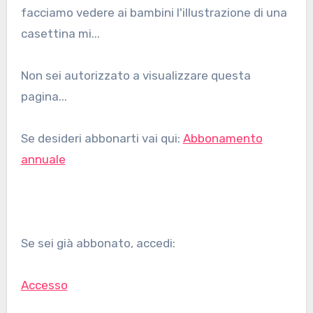
facciamo vedere ai bambini l'illustrazione di una
casettina mi...
Non sei autorizzato a visualizzare questa
pagina...
Se desideri abbonarti vai qui:
Abbonamento
annuale
Se sei già abbonato, accedi:
Accesso