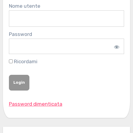
Nome utente
Password
Ricordami
Password dimenticata