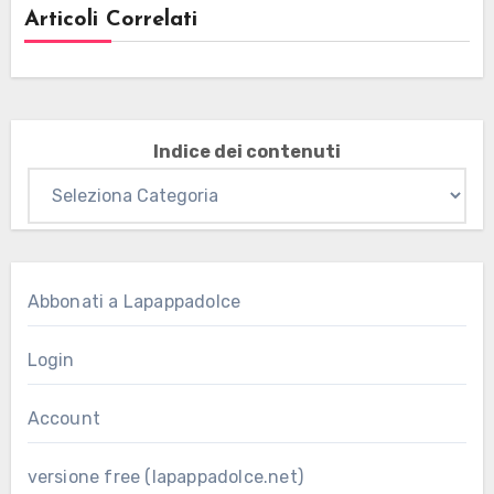
Articoli Correlati
Indice dei contenuti
Abbonati a Lapappadolce
Login
Account
versione free (lapappadolce.net)