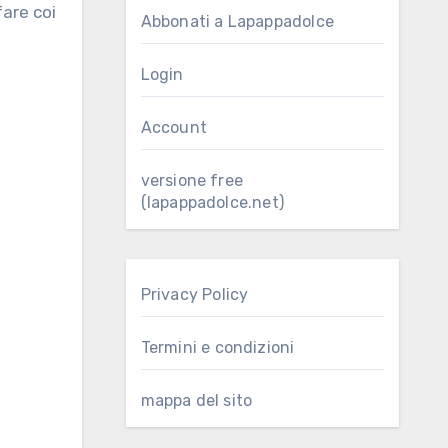
Abbonati a Lapappadolce
Login
Account
versione free
(lapappadolce.net)
Privacy Policy
Termini e condizioni
mappa del sito