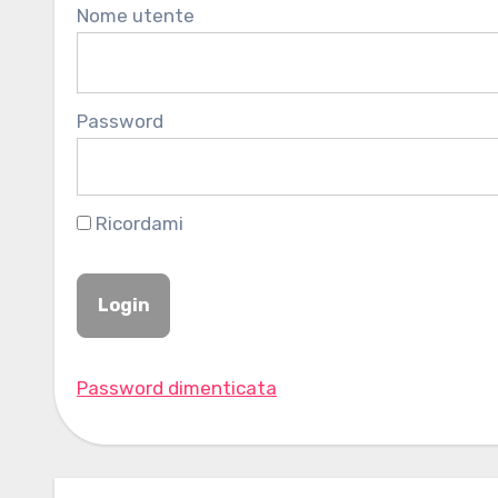
Nome utente
Password
Ricordami
Password dimenticata