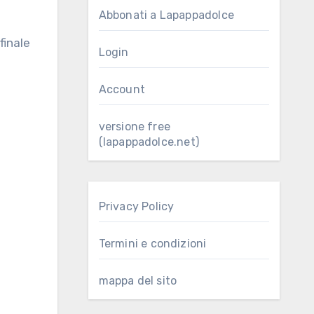
Abbonati a Lapappadolce
Login
Account
versione free
(lapappadolce.net)
Privacy Policy
Termini e condizioni
mappa del sito