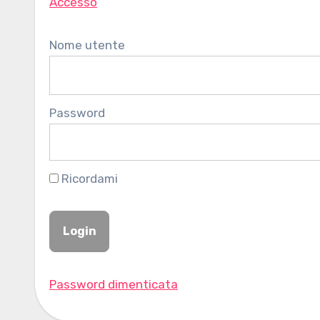
Accesso
Nome utente
Password
Ricordami
Password dimenticata