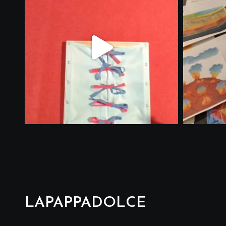
LAPAPPADOLCE