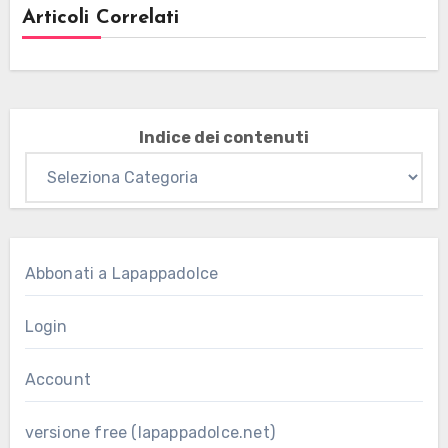
Articoli Correlati
Indice dei contenuti
Abbonati a Lapappadolce
Login
Account
versione free (lapappadolce.net)