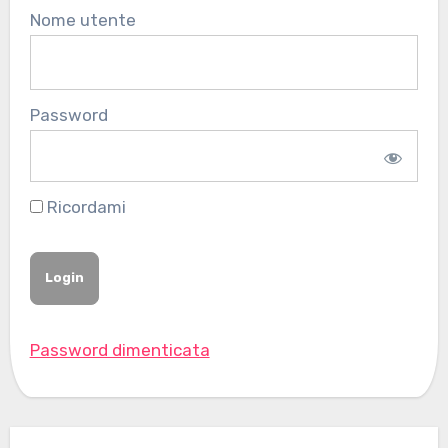
Nome utente
Password
Ricordami
Password dimenticata