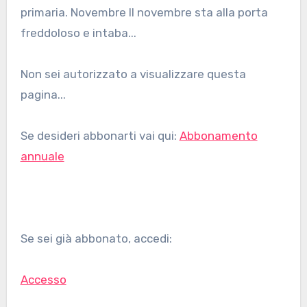
primaria. Novembre Il novembre sta alla porta
freddoloso e intaba...
Non sei autorizzato a visualizzare questa
pagina...
Se desideri abbonarti vai qui:
Abbonamento
annuale
Se sei già abbonato, accedi:
Accesso