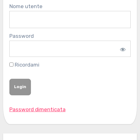
Nome utente
Password
Ricordami
Password dimenticata