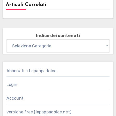
Articoli Correlati
Indice dei contenuti
Abbonati a Lapappadolce
Login
Account
versione free (lapappadolce.net)