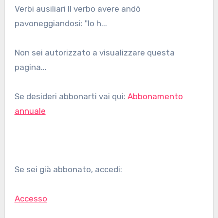
Verbi ausiliari Il verbo avere andò
pavoneggiandosi: "Io h...
Non sei autorizzato a visualizzare questa
pagina...
Se desideri abbonarti vai qui:
Abbonamento
annuale
Se sei già abbonato, accedi:
Accesso