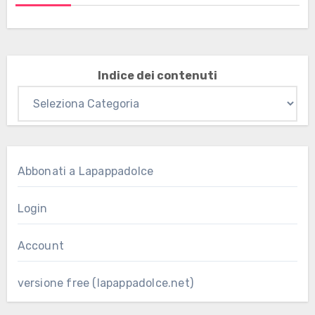
Indice dei contenuti
Abbonati a Lapappadolce
Login
Account
versione free (lapappadolce.net)