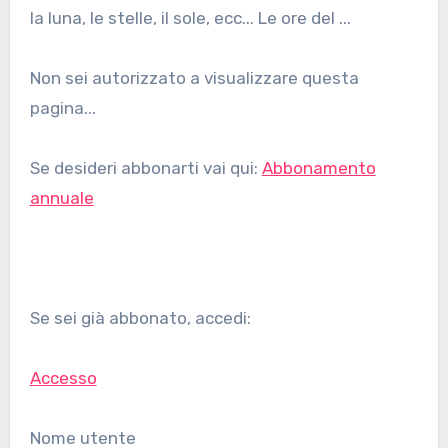
la luna, le stelle, il sole, ecc... Le ore del ...
Non sei autorizzato a visualizzare questa
pagina...
Se desideri abbonarti vai qui:
Abbonamento
annuale
Se sei già abbonato, accedi:
Accesso
Nome utente