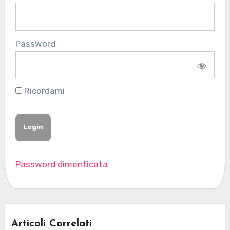
Password
Ricordami
Password dimenticata
Articoli Correlati