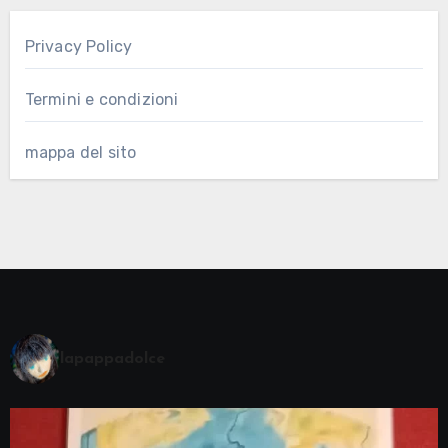
Privacy Policy
Termini e condizioni
mappa del sito
lapappadolce