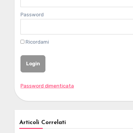
Password
Ricordami
Password dimenticata
Articoli Correlati