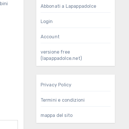
Abbonati a Lapappadolce
Login
Account
versione free
(lapappadolce.net)
Privacy Policy
Termini e condizioni
mappa del sito