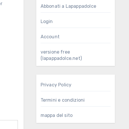
Abbonati a Lapappadolce
Login
Account
versione free
(lapappadolce.net)
Privacy Policy
Termini e condizioni
mappa del sito