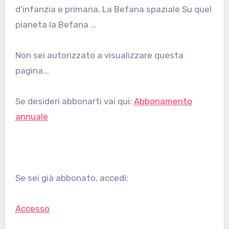
d'infanzia e primaria. La Befana spaziale Su quel
pianeta la Befana ...
Non sei autorizzato a visualizzare questa
pagina...
Se desideri abbonarti vai qui:
Abbonamento
annuale
Se sei già abbonato, accedi:
Accesso