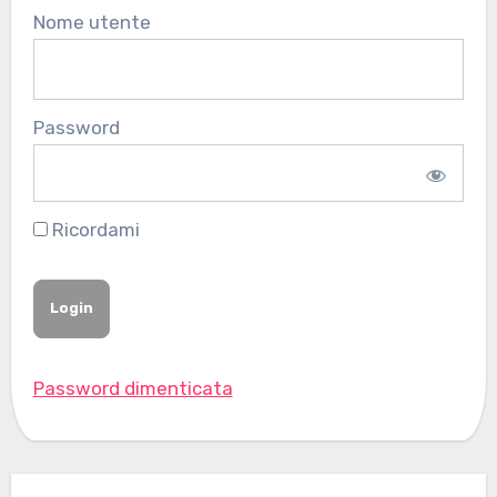
Nome utente
Password
Ricordami
Password dimenticata