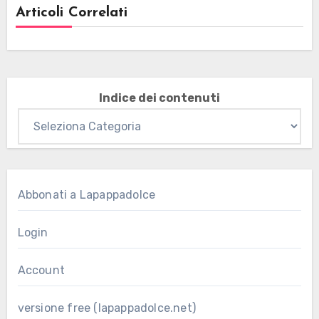
Articoli Correlati
Indice dei contenuti
Abbonati a Lapappadolce
Login
Account
versione free (lapappadolce.net)