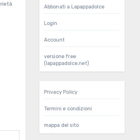
Abbonati a Lapappadolce
Login
Account
versione free
(lapappadolce.net)
Privacy Policy
Termini e condizioni
mappa del sito