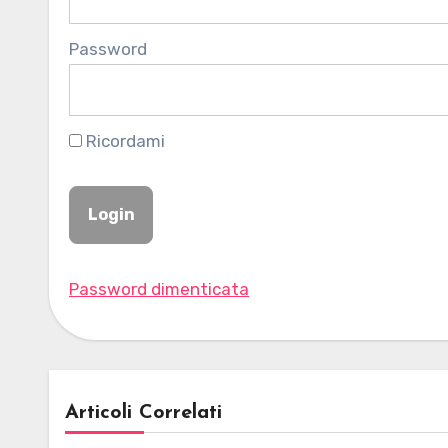
Password
Ricordami
Password dimenticata
Articoli Correlati