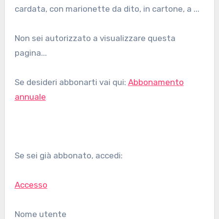
cardata, con marionette da dito, in cartone, a ...
Non sei autorizzato a visualizzare questa
pagina...
Se desideri abbonarti vai qui:
Abbonamento
annuale
Se sei già abbonato, accedi:
Accesso
Nome utente