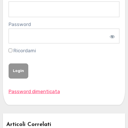
Password
Ricordami
Password dimenticata
Articoli Correlati