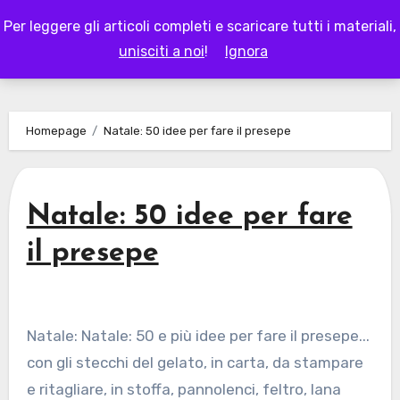
Skip
Per leggere gli articoli completi e scaricare tutti i materiali,
to
LAPAPPADOLCE
unisciti a noi
!
Ignora
content
Homepage
Natale: 50 idee per fare il presepe
Natale: 50 idee per fare
il presepe
Natale: Natale: 50 e più idee per fare il presepe...
con gli stecchi del gelato, in carta, da stampare
e ritagliare, in stoffa, pannolenci, feltro, lana