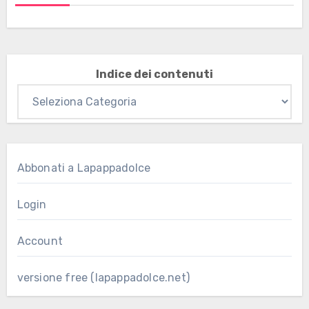
Indice dei contenuti
Abbonati a Lapappadolce
Login
Account
versione free (lapappadolce.net)