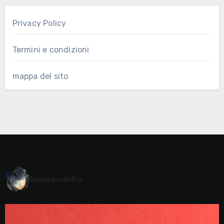
Privacy Policy
Termini e condizioni
mappa del sito
lapappadolce