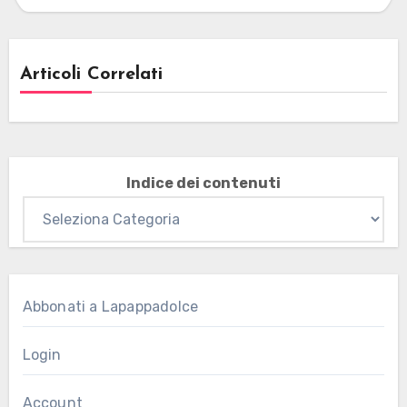
Articoli Correlati
Indice dei contenuti
Abbonati a Lapappadolce
Login
Account