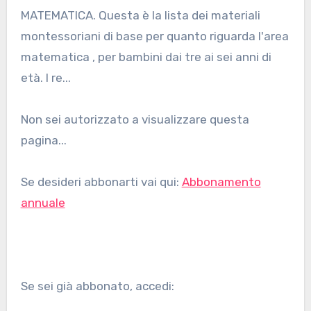
MATEMATICA. Questa è la lista dei materiali
montessoriani di base per quanto riguarda l'area
matematica , per bambini dai tre ai sei anni di
età. I re...
Non sei autorizzato a visualizzare questa
pagina...
Se desideri abbonarti vai qui:
Abbonamento
annuale
Se sei già abbonato, accedi: