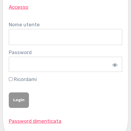
Accesso
Nome utente
Password
Ricordami
Password dimenticata