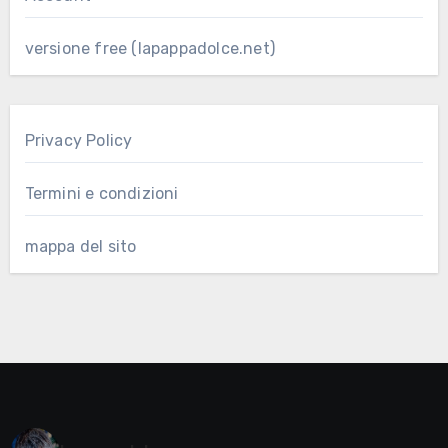
versione free (lapappadolce.net)
Privacy Policy
Termini e condizioni
mappa del sito