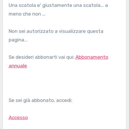
Una scatola e' giustamente una scatola... a
meno che non ...
Non sei autorizzato a visualizzare questa
pagina...
Se desideri abbonarti vai qui:
Abbonamento
annuale
Se sei già abbonato, accedi:
Accesso