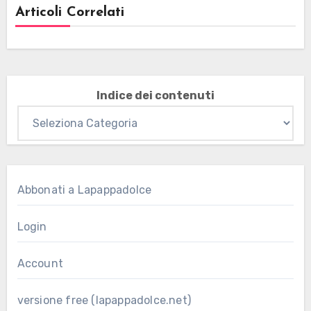
Articoli Correlati
Indice dei contenuti
Abbonati a Lapappadolce
Login
Account
versione free (lapappadolce.net)