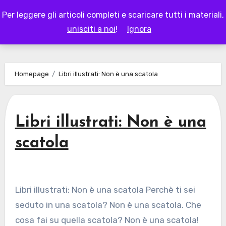
Skip
Per leggere gli articoli completi e scaricare tutti i materiali,
to
LAPAPPADOLCE
unisciti a noi
!
Ignora
content
Homepage
Libri illustrati: Non è una scatola
Libri illustrati: Non è una
scatola
Libri illustrati: Non è una scatola Perchè ti sei
seduto in una scatola? Non è una scatola. Che
cosa fai su quella scatola? Non è una scatola!