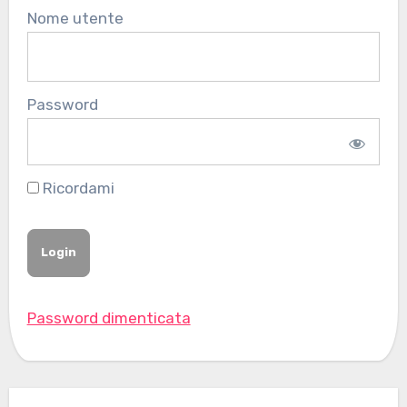
Nome utente
Password
Ricordami
Password dimenticata