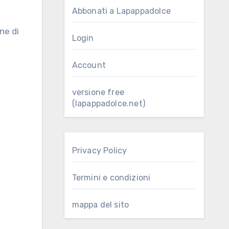
Abbonati a Lapappadolce
Login
Account
versione free
(lapappadolce.net)
Privacy Policy
Termini e condizioni
mappa del sito