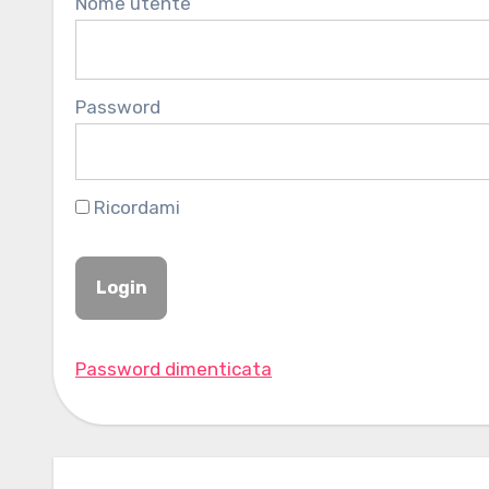
Nome utente
Password
Ricordami
Password dimenticata