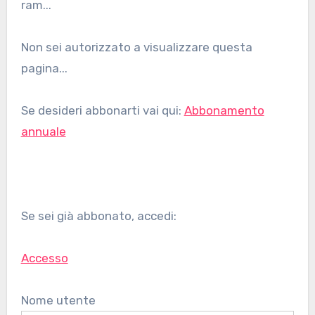
ram...
Non sei autorizzato a visualizzare questa
pagina...
Se desideri abbonarti vai qui:
Abbonamento
annuale
Se sei già abbonato, accedi:
Accesso
Nome utente