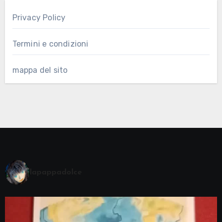
Privacy Policy
Termini e condizioni
mappa del sito
lapappadolce