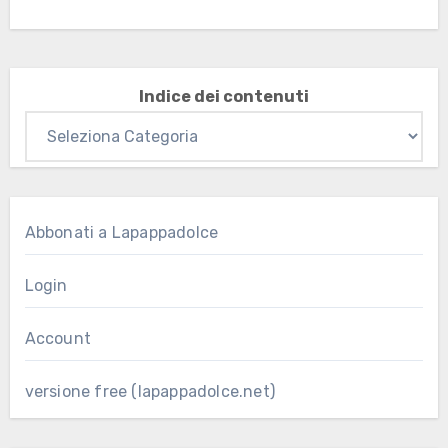
Indice dei contenuti
Abbonati a Lapappadolce
Login
Account
versione free (lapappadolce.net)