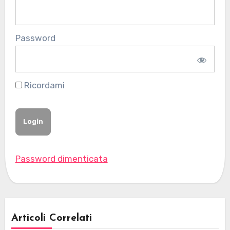
Password
Ricordami
Password dimenticata
Articoli Correlati