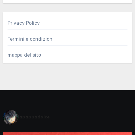
Privacy Policy
Termini e condizioni
mappa del sito
lapappadolce