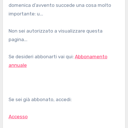
domenica d’avvento succede una cosa molto
importante: u...
Non sei autorizzato a visualizzare questa
pagina...
Se desideri abbonarti vai qui:
Abbonamento
annuale
Se sei già abbonato, accedi:
Accesso