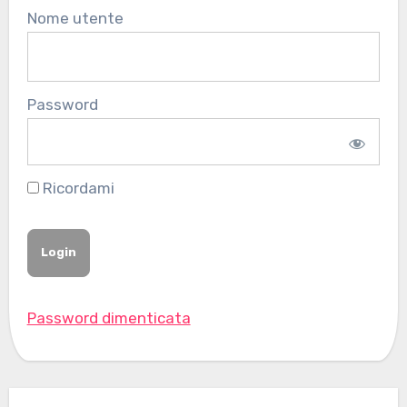
Nome utente
Password
Ricordami
Password dimenticata