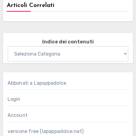
Articoli Correlati
Indice dei contenuti
Abbonati a Lapappadolce
Login
Account
versione free (lapappadolce.net)