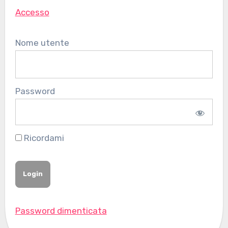
Accesso
Nome utente
Password
Ricordami
Password dimenticata