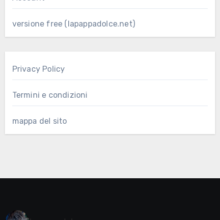
versione free (lapappadolce.net)
Privacy Policy
Termini e condizioni
mappa del sito