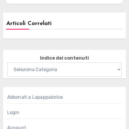
Articoli Correlati
Indice dei contenuti
Abbonati a Lapappadolce
Login
Account