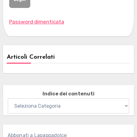
Password dimenticata
Articoli Correlati
Indice dei contenuti
Abbonati a Lapappadolce