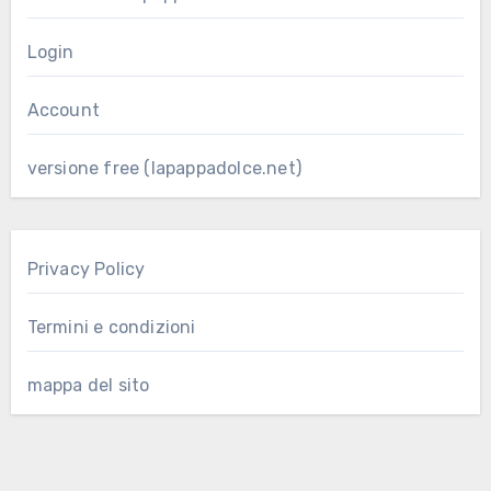
Login
Account
versione free (lapappadolce.net)
Privacy Policy
Termini e condizioni
mappa del sito