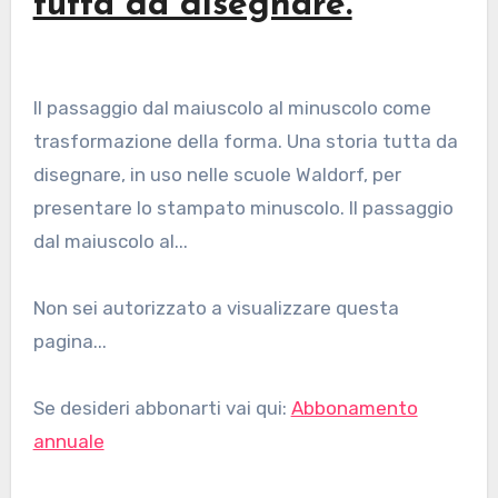
tutta da disegnare.
Il passaggio dal maiuscolo al minuscolo come
trasformazione della forma. Una storia tutta da
disegnare, in uso nelle scuole Waldorf, per
presentare lo stampato minuscolo. Il passaggio
dal maiuscolo al...
Non sei autorizzato a visualizzare questa
pagina...
Se desideri abbonarti vai qui:
Abbonamento
annuale