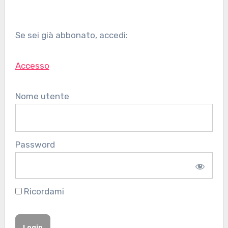
Se sei già abbonato, accedi:
Accesso
Nome utente
Password
Ricordami