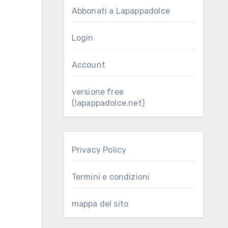
Abbonati a Lapappadolce
Login
Account
versione free
(lapappadolce.net)
Privacy Policy
Termini e condizioni
mappa del sito