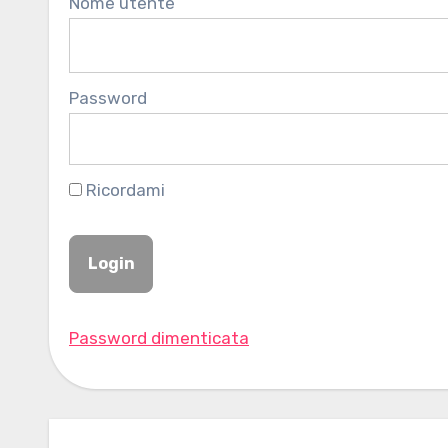
Nome utente
Password
Ricordami
Password dimenticata