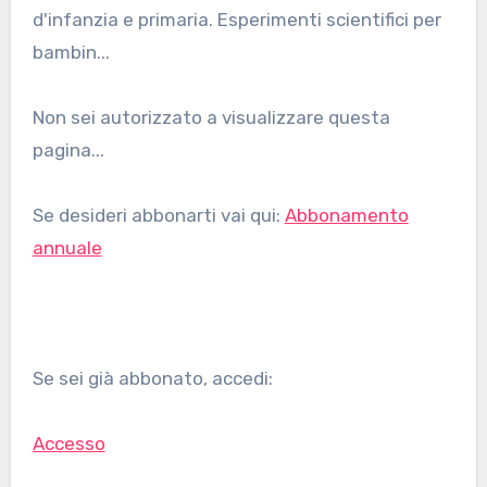
d'infanzia e primaria. Esperimenti scientifici per
bambin...
Non sei autorizzato a visualizzare questa
pagina...
Se desideri abbonarti vai qui:
Abbonamento
annuale
Se sei già abbonato, accedi:
Accesso