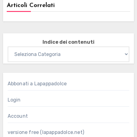
Articoli Correlati
Indice dei contenuti
Abbonati a Lapappadolce
Login
Account
versione free (lapappadolce.net)