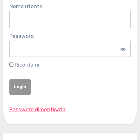
Nome utente
Password
Ricordami
Password dimenticata