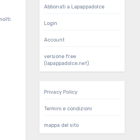
Abbonati a Lapappadolce
Login
Account
versione free
(lapappadolce.net)
Privacy Policy
Termini e condizioni
mappa del sito