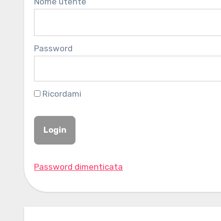
Nome utente
Password
Ricordami
Password dimenticata