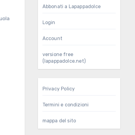
Abbonati a Lapappadolce
Login
Account
versione free
(lapappadolce.net)
Privacy Policy
Termini e condizioni
mappa del sito