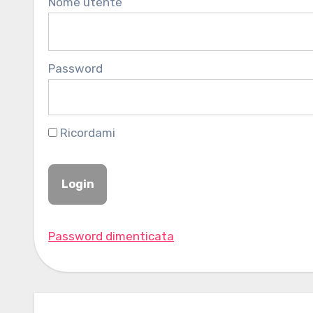
Nome utente
Password
Ricordami
Password dimenticata