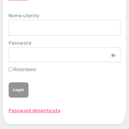
Nome utente
Password
Ricordami
Password dimenticata