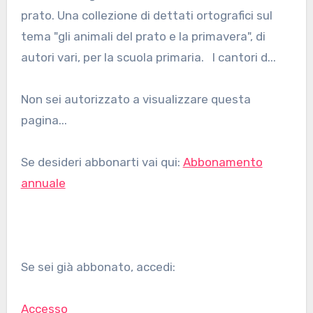
prato. Una collezione di dettati ortografici sul
tema "gli animali del prato e la primavera", di
autori vari, per la scuola primaria. I cantori d...
Non sei autorizzato a visualizzare questa
pagina...
Se desideri abbonarti vai qui:
Abbonamento
annuale
Se sei già abbonato, accedi:
Accesso