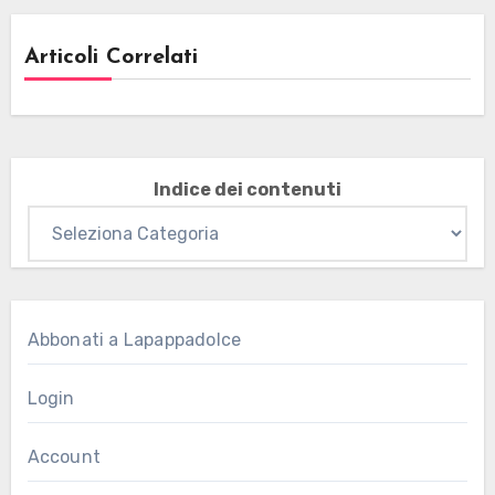
Articoli Correlati
Indice dei contenuti
Abbonati a Lapappadolce
Login
Account