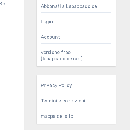
Abbonati a Lapappadolce
Login
Account
versione free
(lapappadolce.net)
Privacy Policy
Termini e condizioni
mappa del sito