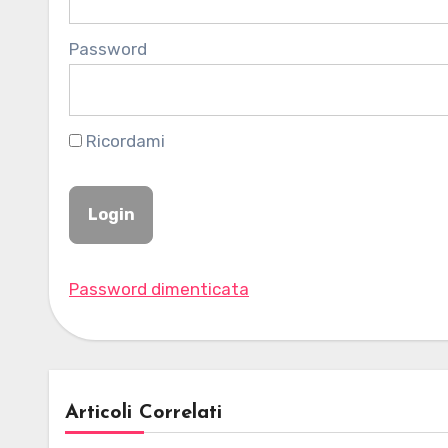
Password
Ricordami
Password dimenticata
Articoli Correlati