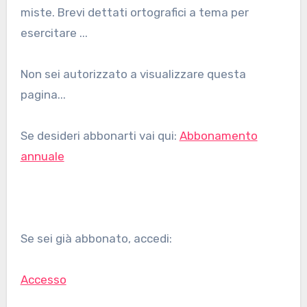
miste. Brevi dettati ortografici a tema per
esercitare ...
Non sei autorizzato a visualizzare questa
pagina...
Se desideri abbonarti vai qui:
Abbonamento
annuale
Se sei già abbonato, accedi:
Accesso