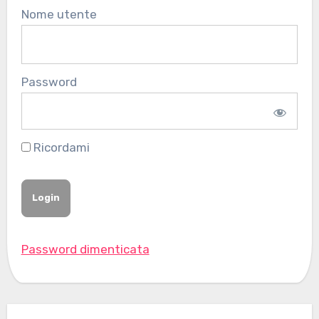
Nome utente
Password
Ricordami
Password dimenticata