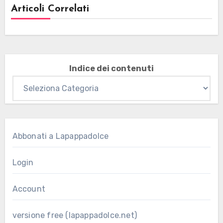
Articoli Correlati
Indice dei contenuti
Abbonati a Lapappadolce
Login
Account
versione free (lapappadolce.net)