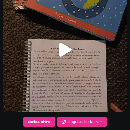
carica altro
segui su Instagram