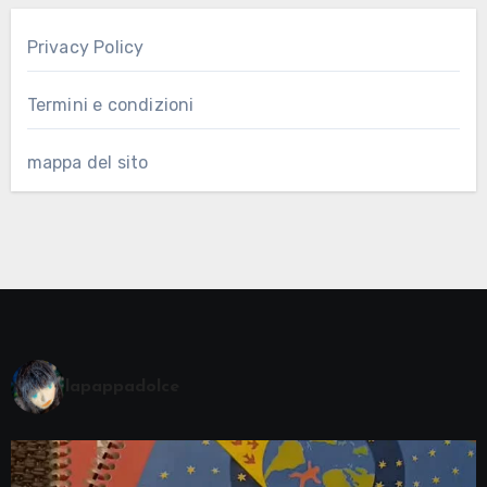
Privacy Policy
Termini e condizioni
mappa del sito
lapappadolce