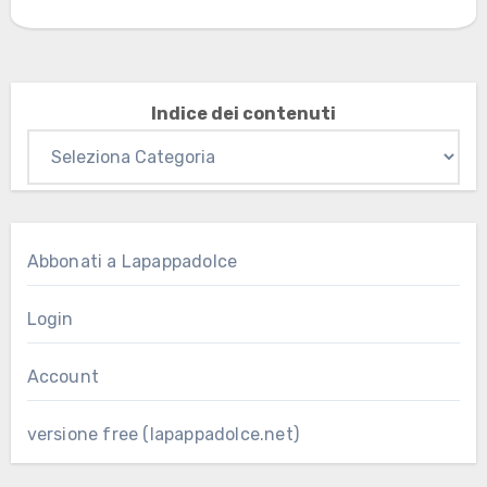
Indice dei contenuti
Abbonati a Lapappadolce
Login
Account
versione free (lapappadolce.net)