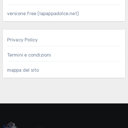
versione free (lapappadolce.net)
Privacy Policy
Termini e condizioni
mappa del sito