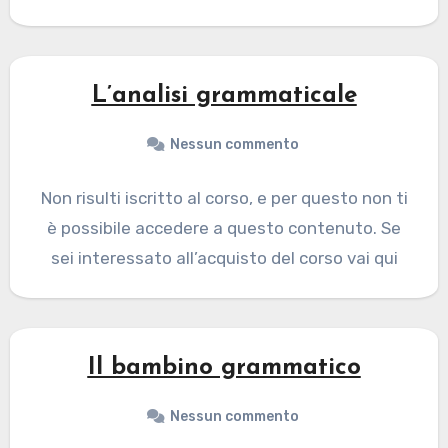
L’analisi grammaticale
Nessun commento
Non risulti iscritto al corso, e per questo non ti
è possibile accedere a questo contenuto. Se
sei interessato all’acquisto del corso vai qui
Il bambino grammatico
Nessun commento