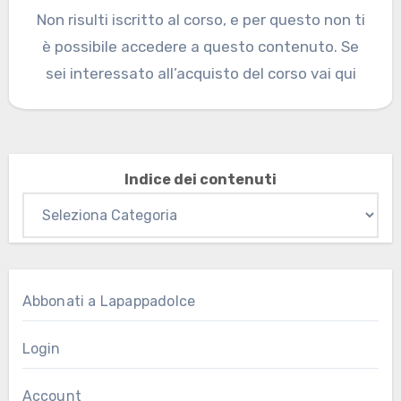
Non risulti iscritto al corso, e per questo non ti
è possibile accedere a questo contenuto. Se
sei interessato all’acquisto del corso vai qui
Indice dei contenuti
Abbonati a Lapappadolce
Login
Account