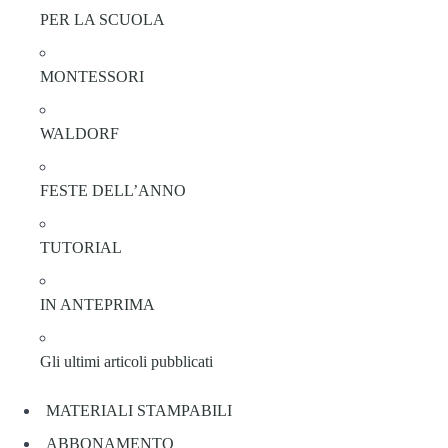
PER LA SCUOLA
MONTESSORI
WALDORF
FESTE DELL’ANNO
TUTORIAL
IN ANTEPRIMA
Gli ultimi articoli pubblicati
MATERIALI STAMPABILI
ABBONAMENTO