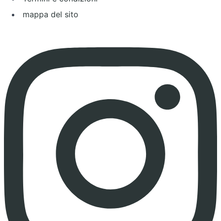
mappa del sito