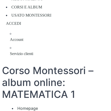
CORSI E ALBUM
USATO MONTESSORI
ACCEDI
Account
Servizio clienti
Corso Montessori –
album online:
MATEMATICA 1
Homepage