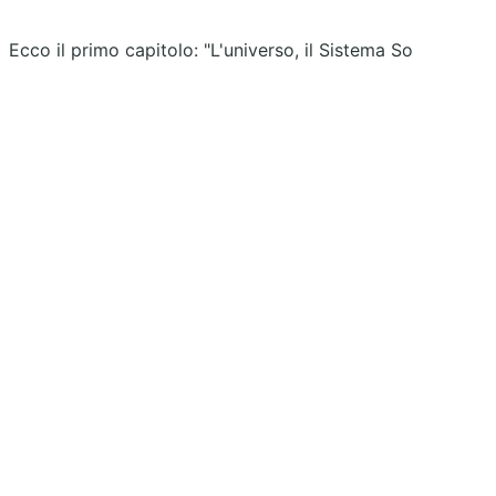
Ecco il primo capitolo: "L'universo, il Sistema So