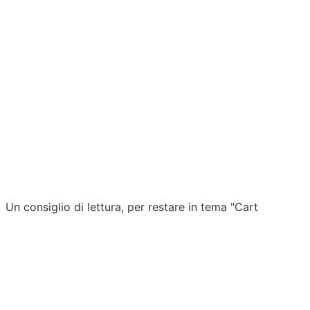
Un consiglio di lettura, per restare in tema "Cart