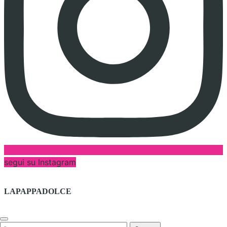
segui su Instagram
LAPAPPADOLCE