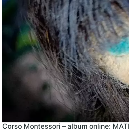
Corso Montessori – album online: MA