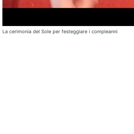
La cerimonia del Sole per festeggiare i compleanni