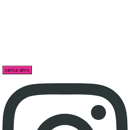
carica altro