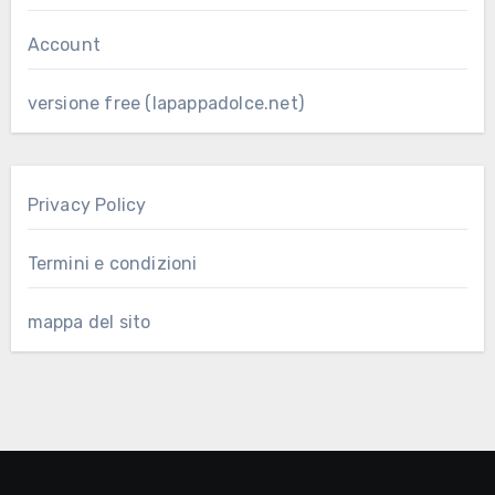
Account
versione free (lapappadolce.net)
Privacy Policy
Termini e condizioni
mappa del sito