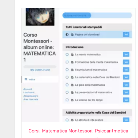
,
,
Corsi
Matematica Montessori
Psicoaritmetica