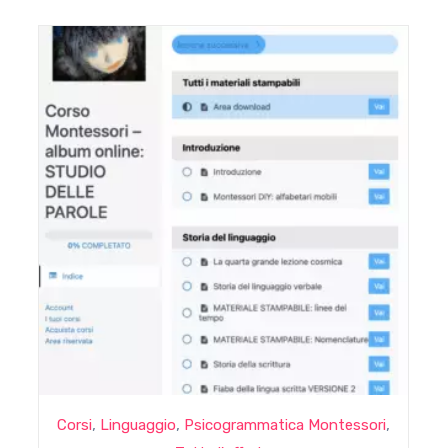
,
,
,
Corsi
Linguaggio
Psicogrammatica Montessori