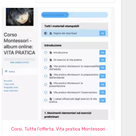
,
,
Corsi
Tutta l'offerta
Vita pratica Montessori