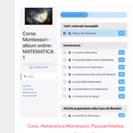
,
,
Corsi
Matematica Montessori
Psicoaritmetica