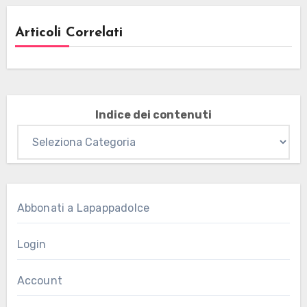
Articoli Correlati
Indice dei contenuti
Abbonati a Lapappadolce
Login
Account