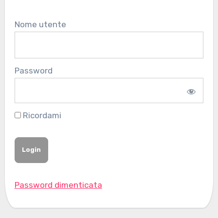
Nome utente
Password
Ricordami
Password dimenticata