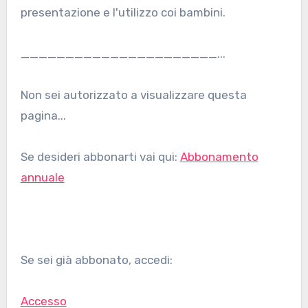
presentazione e l'utilizzo coi bambini.
______________________...
Non sei autorizzato a visualizzare questa
pagina...
Se desideri abbonarti vai qui:
Abbonamento
annuale
Se sei già abbonato, accedi:
Accesso