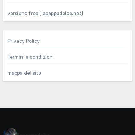
versione free (lapappadolce.net)
Privacy Policy
Termini e condizioni
mappa del sito