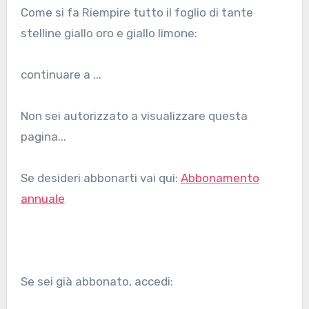
Come si fa Riempire tutto il foglio di tante
stelline giallo oro e giallo limone:
continuare a ...
Non sei autorizzato a visualizzare questa
pagina...
Se desideri abbonarti vai qui:
Abbonamento
annuale
Se sei già abbonato, accedi: