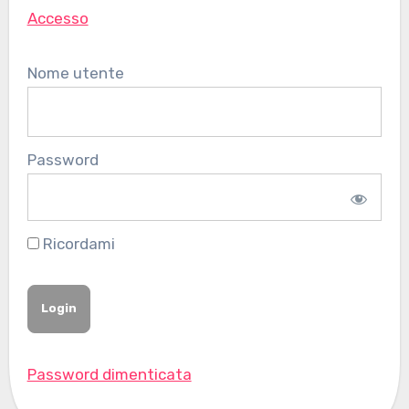
Accesso
Nome utente
Password
Ricordami
Password dimenticata