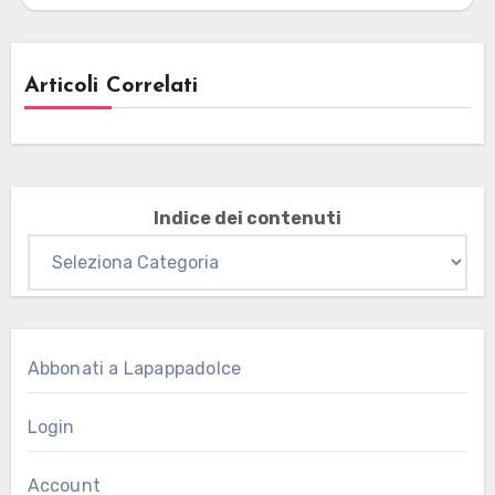
Articoli Correlati
Indice dei contenuti
Abbonati a Lapappadolce
Login
Account