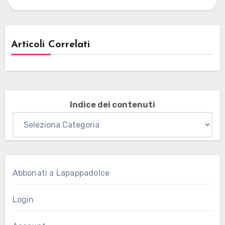
Articoli Correlati
Indice dei contenuti
Abbonati a Lapappadolce
Login