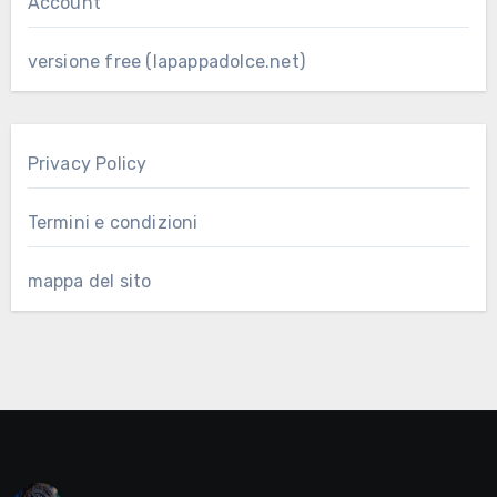
Account
versione free (lapappadolce.net)
Privacy Policy
Termini e condizioni
mappa del sito