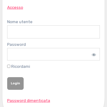
Accesso
Nome utente
Password
Ricordami
Password dimenticata