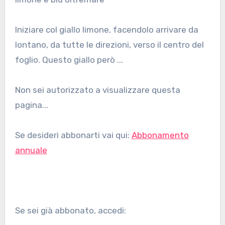
Iniziare col giallo limone, facendolo arrivare da
lontano, da tutte le direzioni, verso il centro del
foglio. Questo giallo però ...
Non sei autorizzato a visualizzare questa
pagina...
Se desideri abbonarti vai qui:
Abbonamento
annuale
Se sei già abbonato, accedi: