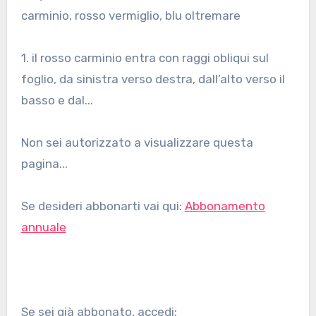
carminio, rosso vermiglio, blu oltremare
1. il rosso carminio entra con raggi obliqui sul
foglio, da sinistra verso destra, dall’alto verso il
basso e dal...
Non sei autorizzato a visualizzare questa
pagina...
Se desideri abbonarti vai qui:
Abbonamento
annuale
Se sei già abbonato, accedi: