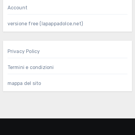
Account
versione free (lapappadolce.net)
Privacy Policy
Termini e condizioni
mappa del sito