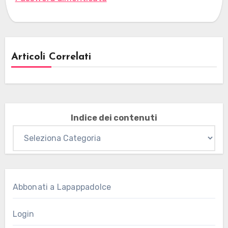
Articoli Correlati
Indice dei contenuti
Abbonati a Lapappadolce
Login