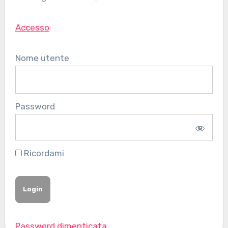
Accesso
Nome utente
Password
Ricordami
Password dimenticata