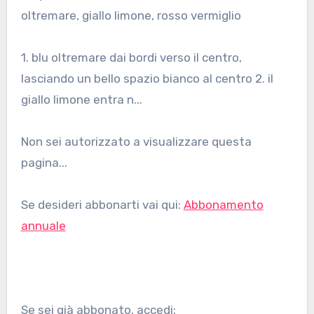
oltremare, giallo limone, rosso vermiglio
1. blu oltremare dai bordi verso il centro,
lasciando un bello spazio bianco al centro 2. il
giallo limone entra n...
Non sei autorizzato a visualizzare questa
pagina...
Se desideri abbonarti vai qui:
Abbonamento
annuale
Se sei già abbonato, accedi: