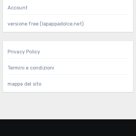
Account
versione free (lapappadolce.net)
Privacy Policy
Termini e condizioni
mappa del sito