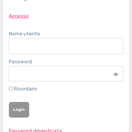
Accesso
Nome utente
Password
Ricordami
Password dimenticata