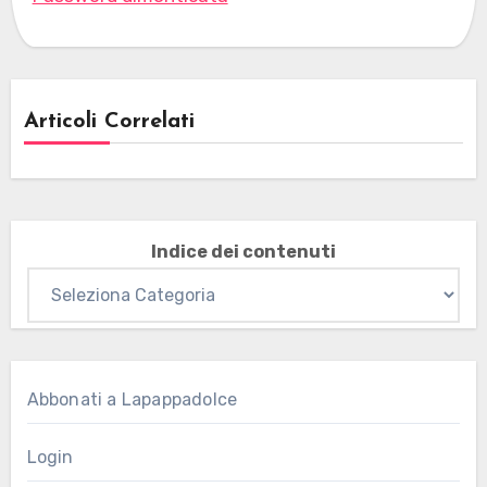
Articoli Correlati
Indice dei contenuti
Abbonati a Lapappadolce
Login