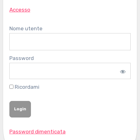
Accesso
Nome utente
Password
Ricordami
Password dimenticata