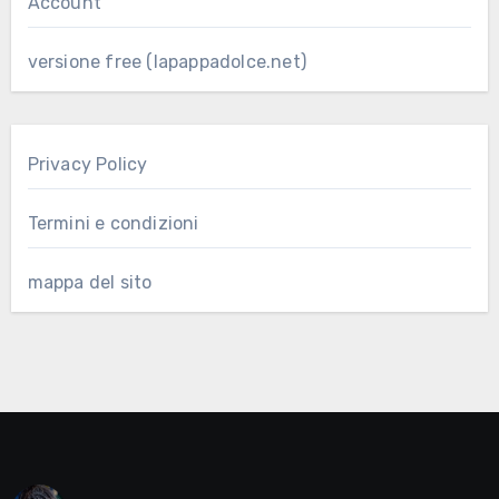
Account
versione free (lapappadolce.net)
Privacy Policy
Termini e condizioni
mappa del sito