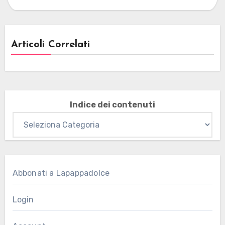
Articoli Correlati
Indice dei contenuti
Abbonati a Lapappadolce
Login