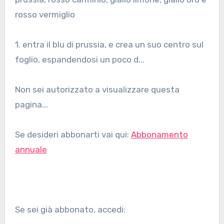
rosso vermiglio
1. entra il blu di prussia, e crea un suo centro sul
foglio, espandendosi un poco d...
Non sei autorizzato a visualizzare questa
pagina...
Se desideri abbonarti vai qui:
Abbonamento
annuale
Se sei già abbonato, accedi: