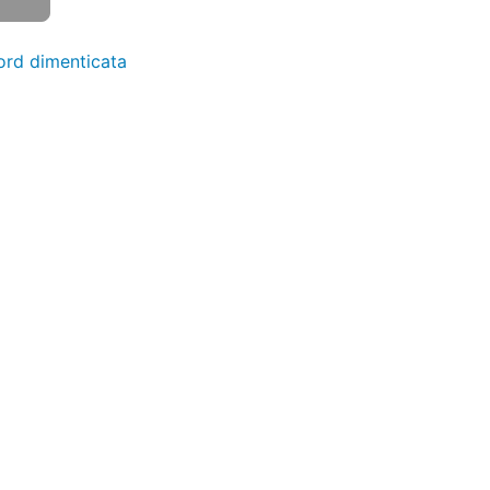
rd dimenticata