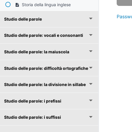
Storia della lingua inglese
Passwo
Studio delle parole
Studio delle parole: vocali e consonanti
Studio delle parole: la maiuscola
Studio delle parole: difficoltà ortografiche
Studio delle parole: la divisione in sillabe
Studio delle parole: i prefissi
Studio delle parole: i suffissi