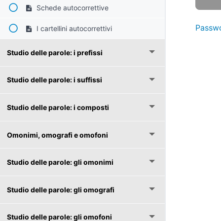
Schede autocorrettive
Passwo
I cartellini autocorrettivi
Studio delle parole: i prefissi
Studio delle parole: i suffissi
Studio delle parole: i composti
Omonimi, omografi e omofoni
Studio delle parole: gli omonimi
Studio delle parole: gli omografi
Studio delle parole: gli omofoni