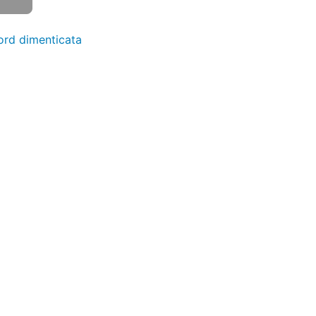
rd dimenticata