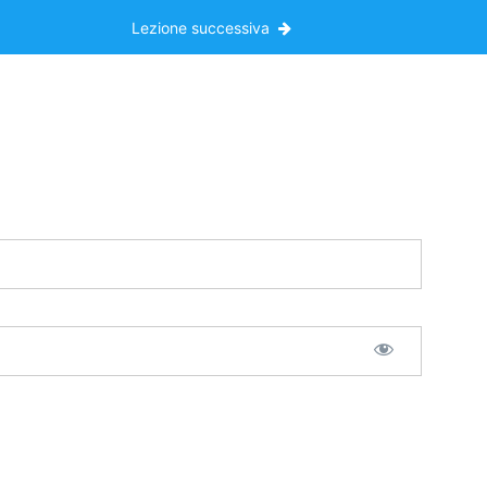
Lezione successiva