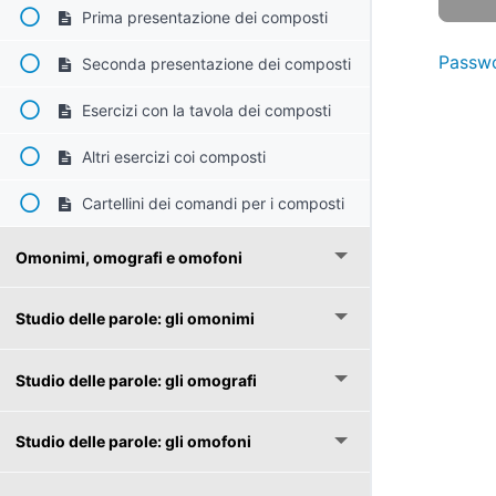
Prima presentazione dei composti
Passwo
Seconda presentazione dei composti
Esercizi con la tavola dei composti
Altri esercizi coi composti
Cartellini dei comandi per i composti
Omonimi, omografi e omofoni
Studio delle parole: gli omonimi
Studio delle parole: gli omografi
Studio delle parole: gli omofoni