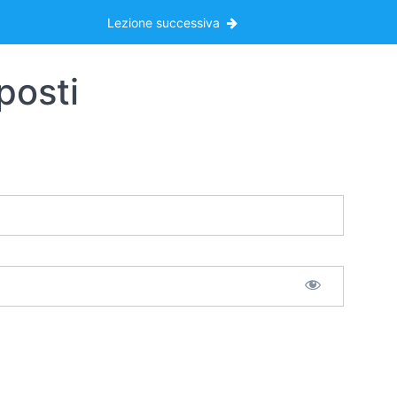
Lezione successiva
posti