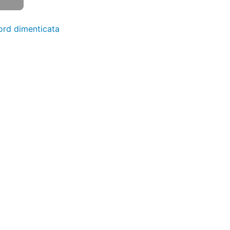
rd dimenticata